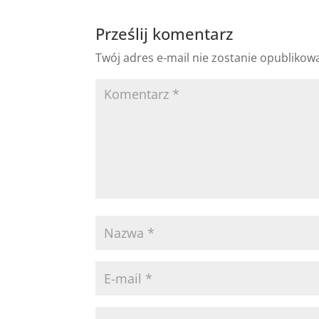
Prześlij komentarz
Twój adres e-mail nie zostanie opublikow