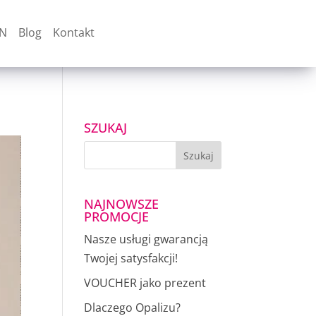
EN
Blog
Kontakt
SZUKAJ
NAJNOWSZE
PROMOCJE
Nasze usługi gwarancją
Twojej satysfakcji!
VOUCHER jako prezent
Dlaczego Opalizu?